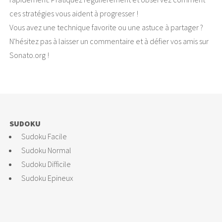
ces stratégies vous aident à progresser !
Vous avez une technique favorite ou une astuce à partager ?
N'hésitez pas à laisser un commentaire et à défier vos amis sur
Sonato.org !
SUDOKU
Sudoku Facile
Sudoku Normal
Sudoku Difficile
Sudoku Epineux