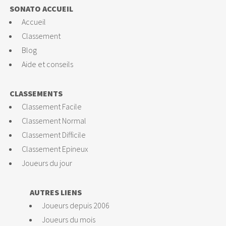
SONATO ACCUEIL
Accueil
Classement
Blog
Aide et conseils
CLASSEMENTS
Classement Facile
Classement Normal
Classement Difficile
Classement Epineux
Joueurs du jour
AUTRES LIENS
Joueurs depuis 2006
Joueurs du mois