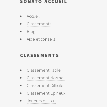
SONATO ACCUEIL
Accueil
Classements
Blog
Aide et conseils
CLASSEMENTS
Classement Facile
Classement Normal
Classement Difficile
Classement Epineux
Joueurs du jour