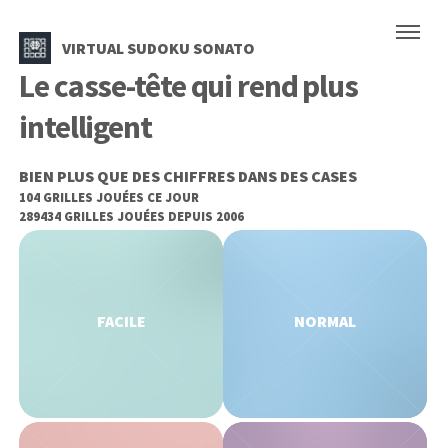
VIRTUAL SUDOKU SONATO
Le casse-tête qui rend plus
intelligent
BIEN PLUS QUE DES CHIFFRES DANS DES CASES
104 GRILLES JOUÉES CE JOUR
289434 GRILLES JOUÉES DEPUIS 2006
FACILE
NORMAL