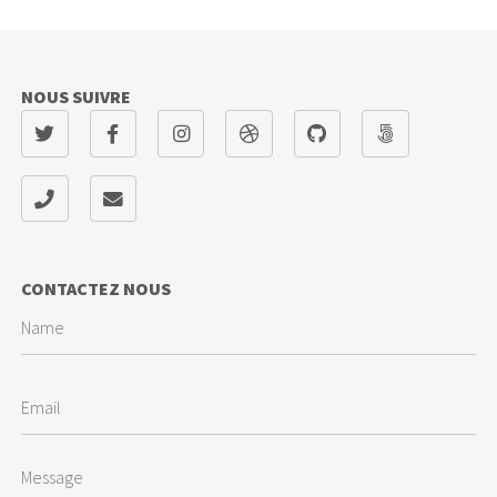
NOUS SUIVRE
CONTACTEZ NOUS