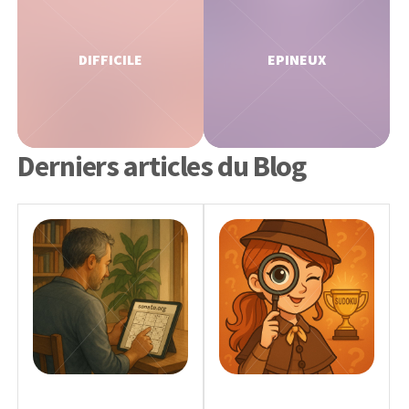
DIFFICILE
EPINEUX
Derniers articles du Blog