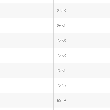
8753
8681
7888
7883
7581
7345
6909