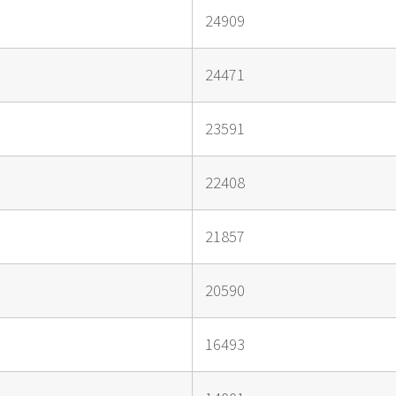
24909
24471
23591
22408
21857
20590
16493