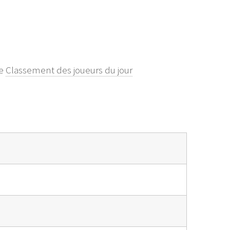
le
Classement des joueurs du jour