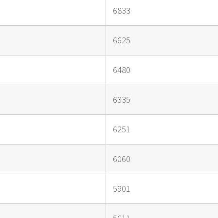
6833
6625
6480
6335
6251
6060
5901