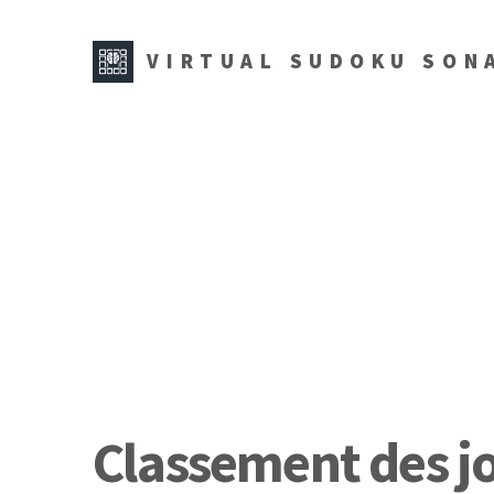
VIRTUAL SUDOKU SON
Classement des jou