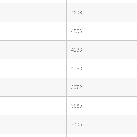
4803
4556
4233
4163
3972
3889
3705